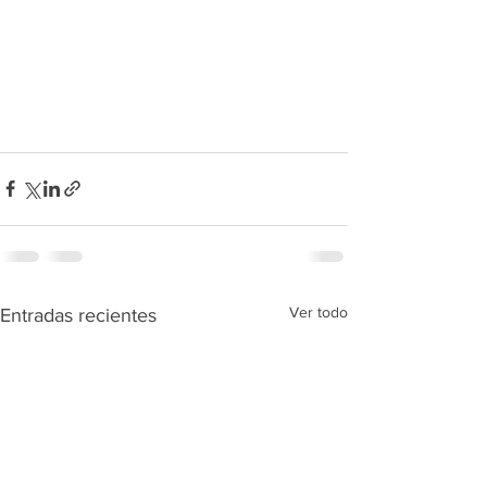
Ver todo
Entradas recientes