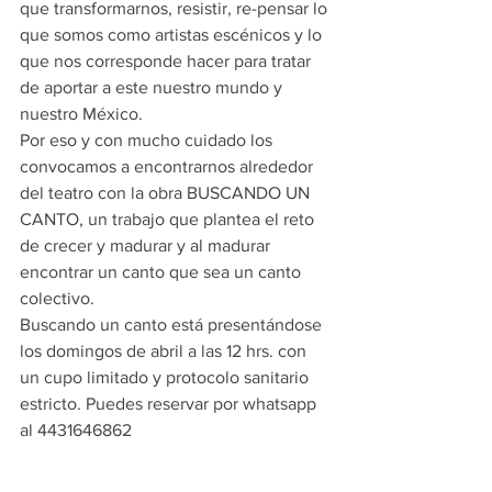
que transformarnos, resistir, re-pensar lo 
que somos como artistas escénicos y lo 
que nos corresponde hacer para tratar 
de aportar a este nuestro mundo y 
nuestro México. 
Por eso y con mucho cuidado los 
convocamos a encontrarnos alrededor 
del teatro con la obra BUSCANDO UN 
CANTO, un trabajo que plantea el reto 
de crecer y madurar y al madurar 
encontrar un canto que sea un canto 
colectivo.
Buscando un canto está presentándose 
los domingos de abril a las 12 hrs. con 
un cupo limitado y protocolo sanitario 
estricto. Puedes reservar por whatsapp 
al 4431646862